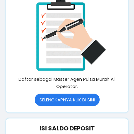
Daftar sebagai Master Agen Pulsa Murah All
Operator.
SELENGKAPNYA KLIK DI SINI
ISI SALDO DEPOSIT