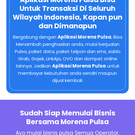
Untuk Transaksi Di Seluruh
Wilayah Indonesia, Kapan pun
dan Dimanapun
Bergabung dengan
Aplikasi Morena Pulsa
, Bisa
Menambah penghasilan anda, mulai berjualan
Pulsa, paket data, paket telpon dan sms, saldo
Grab, Gojek, LinkAja, OVO dan dompet online
lainnya. Jadikan
Aplikasi Morena Pulsa
untuk
membayar kebutuhan anda sendiri maupun
dijual kembali.
Sudah Siap Memulai Bisnis
Bersama Morena Pulsa
Ayo mulai bisnis pulsa Semua Operator,