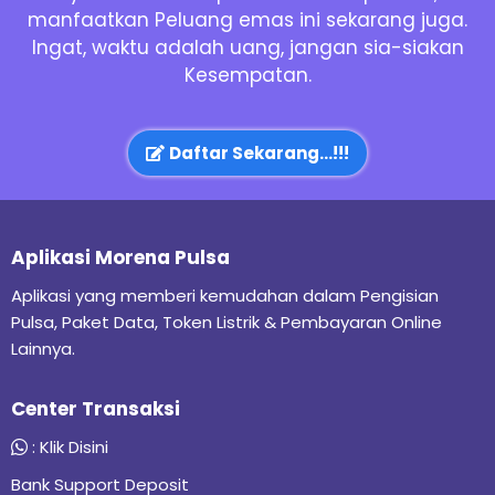
manfaatkan Peluang emas ini sekarang juga.
Ingat, waktu adalah uang, jangan sia-siakan
Kesempatan.
Daftar Sekarang...!!!
Aplikasi Morena Pulsa
Aplikasi yang memberi kemudahan dalam Pengisian
Pulsa, Paket Data, Token Listrik & Pembayaran Online
Lainnya.
Center Transaksi
:
Klik Disini
Bank Support Deposit