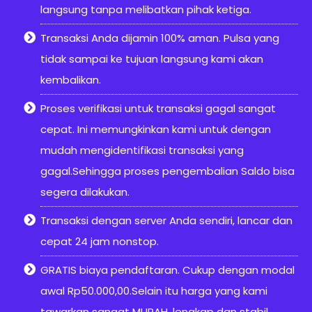
langsung tanpa melibatkan pihak ketiga.
Transaksi Anda dijamin 100% aman. Pulsa yang
tidak sampai ke tujuan langsung kami akan
kembalikan.
Proses verifikasi untuk transaksi gagal sangat
cepat. Ini memungkinkan kami untuk dengan
mudah mengidentifikasi transaksi yang
gagal.Sehingga proses pengembalian Saldo bisa
segera dilakukan.
Transaksi dengan server Anda sendiri, lancar dan
cepat 24 jam nonstop.
GRATIS biaya pendaftaran. Cukup dengan modal
awal Rp50.000,00.Selain itu harga yang kami
tawarkan sangat MURAH, lengkap dan stabil.