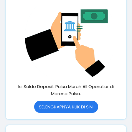
Isi Saldo Deposit Pulsa Murah All Operator di
Morena Pulsa.
SELENGKAPNYA KLIK DI SINI