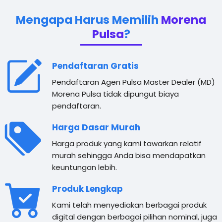
Mengapa Harus Memilih
Morena
Pulsa
?
Pendaftaran Gratis
Pendaftaran Agen Pulsa Master Dealer (MD)
Morena Pulsa tidak dipungut biaya
pendaftaran.
Harga Dasar Murah
Harga produk yang kami tawarkan relatif
murah sehingga Anda bisa mendapatkan
keuntungan lebih.
Produk Lengkap
Kami telah menyediakan berbagai produk
digital dengan berbagai pilihan nominal, juga