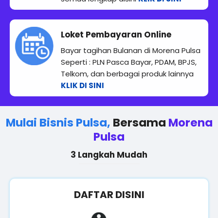
Loket Pembayaran Online
Bayar tagihan Bulanan di Morena Pulsa
Seperti : PLN Pasca Bayar, PDAM, BPJS,
Telkom, dan berbagai produk lainnya
KLIK DI SINI
Mulai Bisnis Pulsa,
Bersama
Morena
Pulsa
3 Langkah Mudah
DAFTAR DISINI