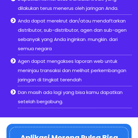
dilakukan terus menerus oleh jaringan Anda.
Anda dapat merekrut dan/atau mendaftarkan
distributor, sub-distributor, agen dan sub-agen
sebanyak yang Anda inginkan. mungkin. dari
semua negara
Agen dapat mengakses laporan web untuk
meninjau transaksi dan melihat perkembangan
jaringan di tingkat terendah
Dan masih ada lagi yang bisa kamu dapatkan
setelah bergabung.
Aplikasi Morena Pulsa Bisa