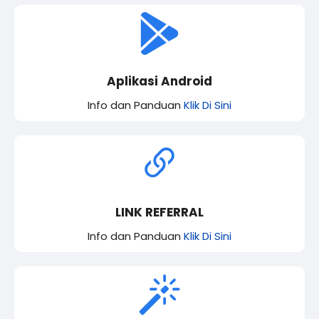
Aplikasi Android
Info dan Panduan
Klik Di Sini
LINK REFERRAL
Info dan Panduan
Klik Di Sini