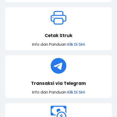
Cetak Struk
Info dan Panduan
Klik Di Sini
Transaksi via Telegram
Info dan Panduan
Klik Di Sini