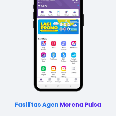
Fasilitas Agen
Morena Pulsa