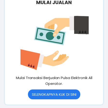
MULAI JUALAN
Mulai Transaksi Berjualan Pulsa Elektronik All
Operator.
SELENGKAPNYA KLIK DI SINI