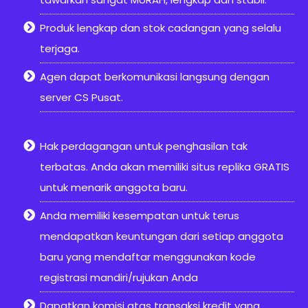
Produk lengkap dan stok cadangan yang selalu
terjaga.
Agen dapat berkomunikasi langsung dengan
server CS Pusat.
Hak perdagangan untuk penghasilan tak
terbatas. Anda akan memiliki situs replika GRATIS
untuk menarik anggota baru.
Anda memiliki kesempatan untuk terus
mendapatkan keuntungan dari setiap anggota
baru yang mendaftar menggunakan kode
registrasi mandiri/rujukan Anda
Dapatkan komisi atas transaksi kredit yang