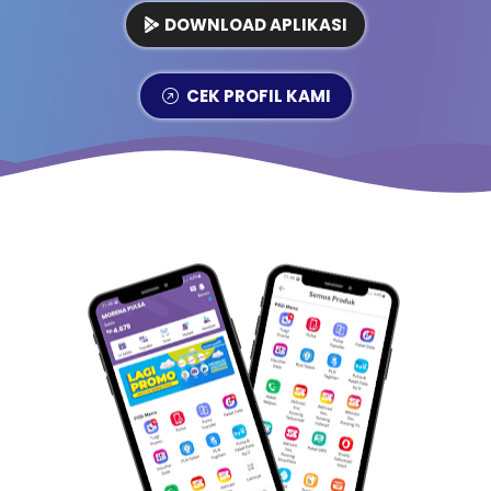
DOWNLOAD APLIKASI
CEK PROFIL KAMI