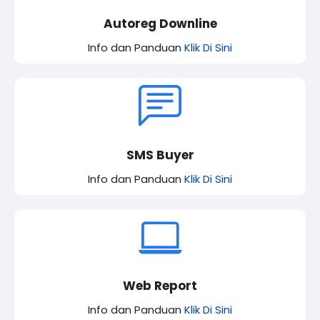
Autoreg Downline
Info dan Panduan
Klik Di Sini
SMS Buyer
Info dan Panduan
Klik Di Sini
Web Report
Info dan Panduan
Klik Di Sini