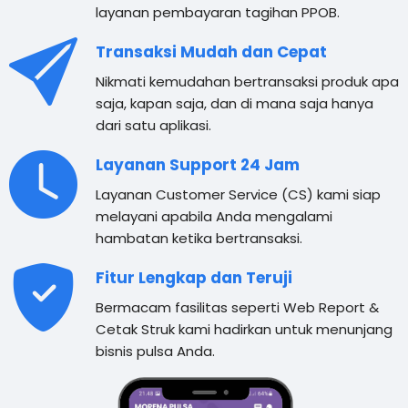
layanan pembayaran tagihan PPOB.
Transaksi Mudah dan Cepat
Nikmati kemudahan bertransaksi produk apa
saja, kapan saja, dan di mana saja hanya
dari satu aplikasi.
Layanan Support 24 Jam
Layanan Customer Service (CS) kami siap
melayani apabila Anda mengalami
hambatan ketika bertransaksi.
Fitur Lengkap dan Teruji
Bermacam fasilitas seperti Web Report &
Cetak Struk kami hadirkan untuk menunjang
bisnis pulsa Anda.