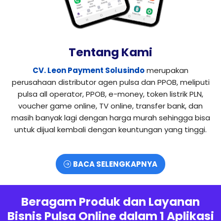
Tentang Kami
CV. Leon Payment Solusindo
merupakan
perusahaan distributor agen pulsa dan PPOB, meliputi
pulsa all operator, PPOB, e-money, token listrik PLN,
voucher game online, TV online, transfer bank, dan
masih banyak lagi dengan harga murah sehingga bisa
untuk dijual kembali dengan keuntungan yang tinggi.
BACA SELENGKAPNYA
Beragam Produk dan Layanan
Bisnis Pulsa Online dalam 1 Aplikasi