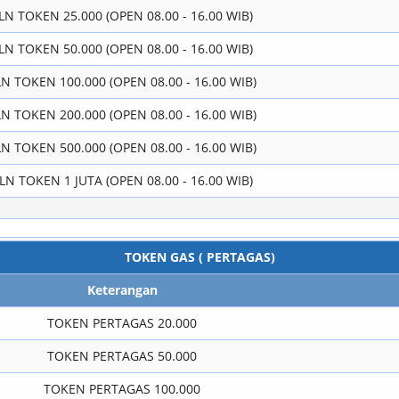
LN TOKEN 25.000 (OPEN 08.00 - 16.00 WIB)
LN TOKEN 50.000 (OPEN 08.00 - 16.00 WIB)
LN TOKEN 100.000 (OPEN 08.00 - 16.00 WIB)
LN TOKEN 200.000 (OPEN 08.00 - 16.00 WIB)
LN TOKEN 500.000 (OPEN 08.00 - 16.00 WIB)
LN TOKEN 1 JUTA (OPEN 08.00 - 16.00 WIB)
TOKEN GAS ( PERTAGAS)
Keterangan
TOKEN PERTAGAS 20.000
TOKEN PERTAGAS 50.000
TOKEN PERTAGAS 100.000