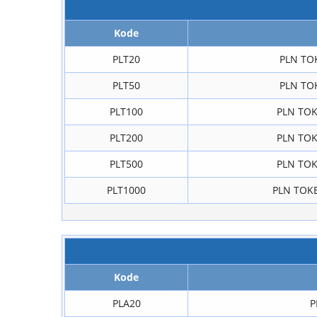
Kode
PLT20
PLN TOK
PLT50
PLN TOK
PLT100
PLN TOK
PLT200
PLN TOK
PLT500
PLN TOK
PLT1000
PLN TOKE
Kode
PLA20
P