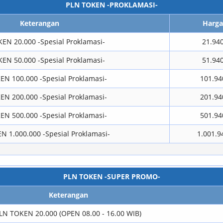
PLN TOKEN -PROKLAMASI-
Keterangan
Harga
EN 20.000 -Spesial Proklamasi-
21.94
EN 50.000 -Spesial Proklamasi-
51.94
EN 100.000 -Spesial Proklamasi-
101.94
EN 200.000 -Spesial Proklamasi-
201.94
EN 500.000 -Spesial Proklamasi-
501.94
N 1.000.000 -Spesial Proklamasi-
1.001.9
PLN TOKEN -SUPER PROMO-
Keterangan
LN TOKEN 20.000 (OPEN 08.00 - 16.00 WIB)