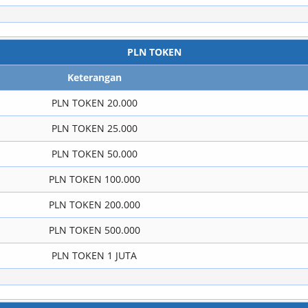
PLN TOKEN
Keterangan
PLN TOKEN 20.000
PLN TOKEN 25.000
PLN TOKEN 50.000
PLN TOKEN 100.000
PLN TOKEN 200.000
PLN TOKEN 500.000
PLN TOKEN 1 JUTA