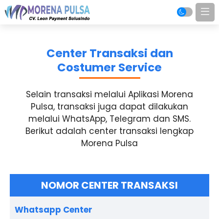
Center Transaksi dan
Costumer Service
Selain transaksi melalui Aplikasi Morena
Pulsa, transaksi juga dapat dilakukan
melalui WhatsApp, Telegram dan SMS.
Berikut adalah center transaksi lengkap
Morena Pulsa
NOMOR CENTER TRANSAKSI
Whatsapp Center