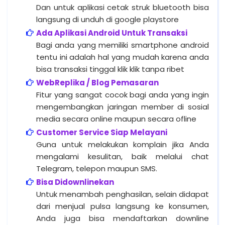
Dan untuk aplikasi cetak struk bluetooth bisa
langsung di unduh di google playstore
Ada Aplikasi Android Untuk Transaksi
Bagi anda yang memiliki smartphone android
tentu ini adalah hal yang mudah karena anda
bisa transaksi tinggal klik klik tanpa ribet
WebReplika / Blog Pemasaran
Fitur yang sangat cocok bagi anda yang ingin
mengembangkan jaringan member di sosial
media secara online maupun secara ofline
Customer Service Siap Melayani
Guna untuk melakukan komplain jika Anda
mengalami kesulitan, baik melalui chat
Telegram, telepon maupun SMS.
Bisa Didownlinekan
Untuk menambah penghasilan, selain didapat
dari menjual pulsa langsung ke konsumen,
Anda juga bisa mendaftarkan downline