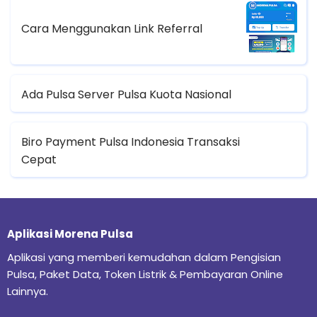
Cara Menggunakan Link Referral
Ada Pulsa Server Pulsa Kuota Nasional
Biro Payment Pulsa Indonesia Transaksi
Cepat
Aplikasi Morena Pulsa
Aplikasi yang memberi kemudahan dalam Pengisian
Pulsa, Paket Data, Token Listrik & Pembayaran Online
Lainnya.