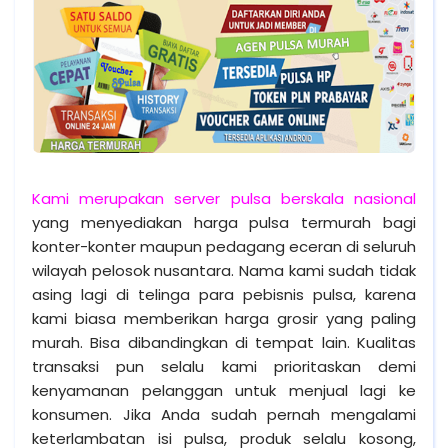
Kami merupakan server pulsa berskala nasional
yang menyediakan harga pulsa termurah bagi
konter-konter maupun pedagang eceran di seluruh
wilayah pelosok nusantara. Nama kami sudah tidak
asing lagi di telinga para pebisnis pulsa, karena
kami biasa memberikan harga grosir yang paling
murah. Bisa dibandingkan di tempat lain. Kualitas
transaksi pun selalu kami prioritaskan demi
kenyamanan pelanggan untuk menjual lagi ke
konsumen. Jika Anda sudah pernah mengalami
keterlambatan isi pulsa, produk selalu kosong,