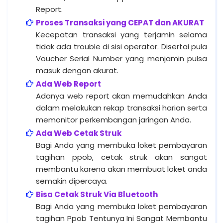
Report.
Proses Transaksi yang CEPAT dan AKURAT
Kecepatan transaksi yang terjamin selama
tidak ada trouble di sisi operator. Disertai pula
Voucher Serial Number yang menjamin pulsa
masuk dengan akurat.
Ada Web Report
Adanya web report akan memudahkan Anda
dalam melakukan rekap transaksi harian serta
memonitor perkembangan jaringan Anda.
Ada Web Cetak Struk
Bagi Anda yang membuka loket pembayaran
tagihan ppob, cetak struk akan sangat
membantu karena akan membuat loket anda
semakin dipercaya.
Bisa Cetak Struk Via Bluetooth
Bagi Anda yang membuka loket pembayaran
tagihan Ppob Tentunya Ini Sangat Membantu