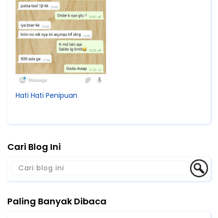
Hati Hati Penipuan
Cari Blog Ini
Paling Banyak Dibaca