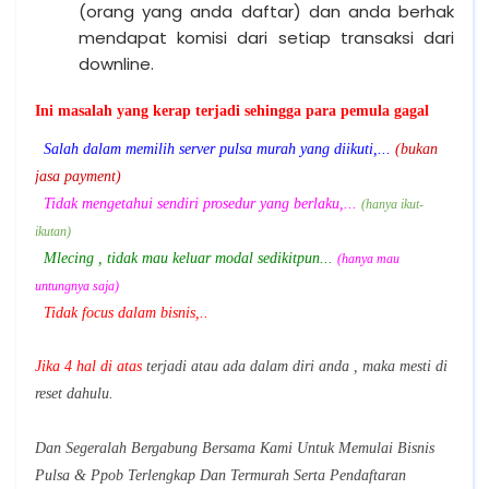
(orang yang anda daftar) dan anda berhak
mendapat komisi dari setiap transaksi dari
downline.
Ini masalah yang kerap terjadi sehingga para pemula gagal
Salah dalam memilih server pulsa murah yang diikuti,...
(bukan
jasa payment)
Tidak mengetahui sendiri prosedur yang berlaku,...
(hanya ikut-
ikutan)
Mlecing , tidak mau keluar modal sedikitpun...
(hanya mau
untungnya saja)
Tidak focus dalam bisnis,..
Jika 4 hal di atas
terjadi atau ada dalam diri anda , maka mesti di
reset dahulu.
Dan Segeralah Bergabung Bersama Kami Untuk Memulai Bisnis
Pulsa & Ppob Terlengkap Dan Termurah Serta Pendaftaran