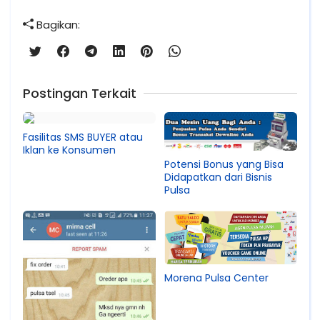
Bagikan:
Postingan Terkait
Fasilitas SMS BUYER atau
Iklan ke Konsumen
Potensi Bonus yang Bisa
Didapatkan dari Bisnis
Pulsa
Morena Pulsa Center