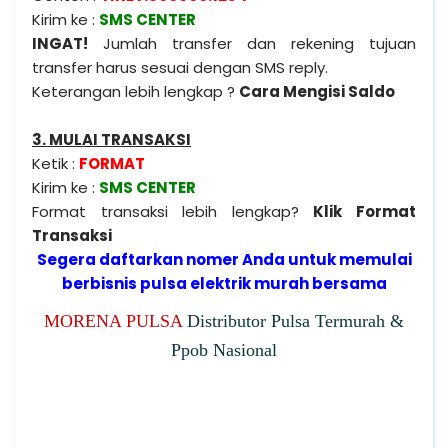
Kirim ke :
SMS CENTER
INGAT!
Jumlah transfer dan rekening tujuan
transfer harus sesuai dengan SMS reply.
Keterangan lebih lengkap ?
Cara Mengisi Saldo
3. MULAI TRANSAKSI
Ketik :
FORMAT
Kirim ke :
SMS CENTER
Format transaksi lebih lengkap?
Klik Format
Transaksi
Segera daftarkan nomer Anda untuk memulai
berbisnis pulsa elektrik murah bersama
MORENA PULSA
Distributor Pulsa Termurah &
Ppob Nasional