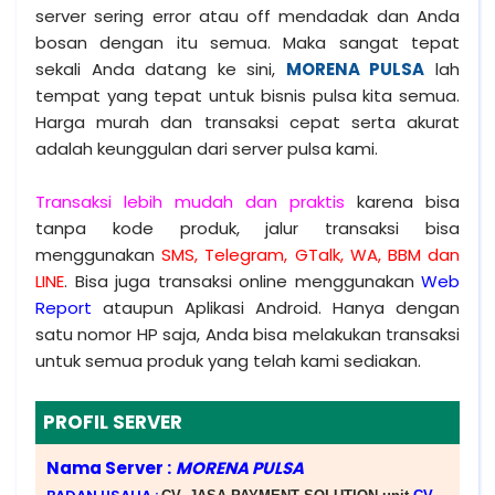
server sering error atau off mendadak dan Anda
bosan dengan itu semua. Maka sangat tepat
sekali Anda datang ke sini,
MORENA PULSA
lah
tempat yang tepat untuk bisnis pulsa kita semua.
Harga murah dan transaksi cepat serta akurat
adalah keunggulan dari server pulsa kami.
Transaksi lebih mudah dan praktis
karena bisa
tanpa kode produk, jalur transaksi bisa
menggunakan
SMS, Telegram, GTalk, WA, BBM dan
LINE
. Bisa juga transaksi online menggunakan
Web
Report
ataupun Aplikasi Android. Hanya dengan
satu nomor HP saja, Anda bisa melakukan transaksi
untuk semua produk yang telah kami sediakan.
PROFIL SERVER
Nama Server :
MORENA PULSA