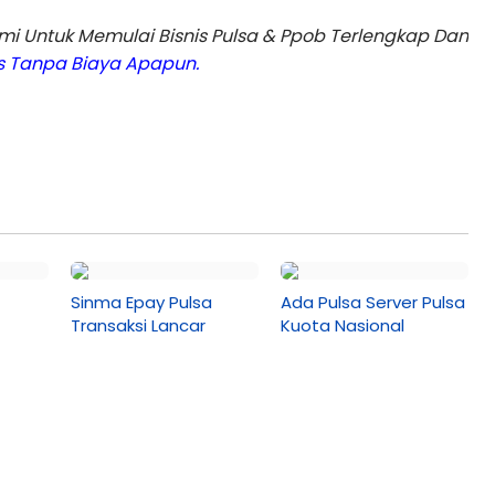
 Untuk Memulai Bisnis Pulsa & Ppob Terlengkap Dan
is Tanpa Biaya Apapun.
Sinma Epay Pulsa
Ada Pulsa Server Pulsa
Transaksi Lancar
Kuota Nasional