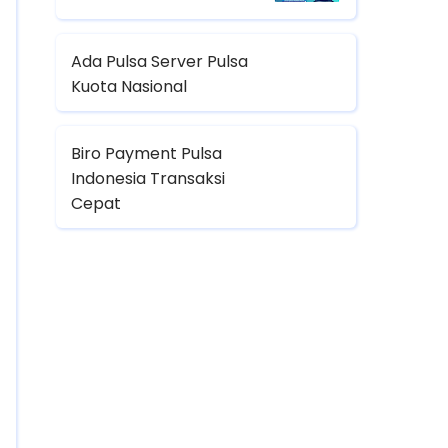
Ada Pulsa Server Pulsa
Kuota Nasional
Biro Payment Pulsa
Indonesia Transaksi
Cepat