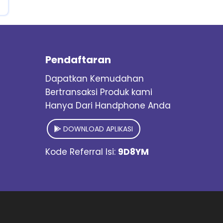
Pendaftaran
Dapatkan Kemudahan
Bertransaksi Produk kami
Hanya Dari Handphone Anda
DOWNLOAD APLIKASI
Kode Referral Isi:
9D8YM