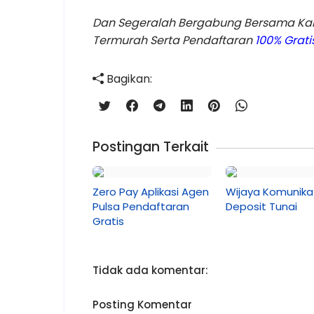
Dan Segeralah Bergabung Bersama Kami
Termurah Serta Pendaftaran
100% Grat
Bagikan:
Postingan Terkait
Zero Pay Aplikasi Agen
Wijaya Komunika
Pulsa Pendaftaran
Deposit Tunai
Gratis
Tidak ada komentar:
Posting Komentar